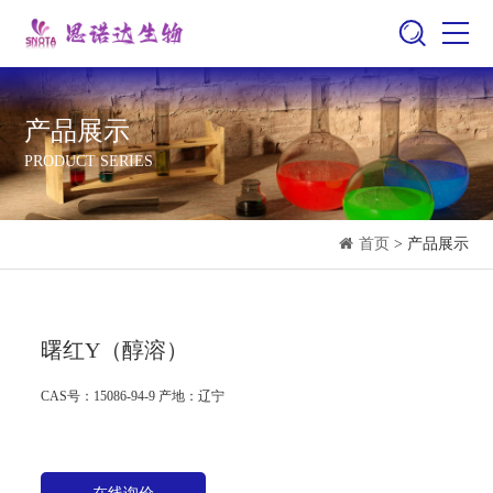
产品展示
PRODUCT SERIES
首页
> 产品展示
曙红Y（醇溶）
CAS号：15086-94-9
产地：辽宁