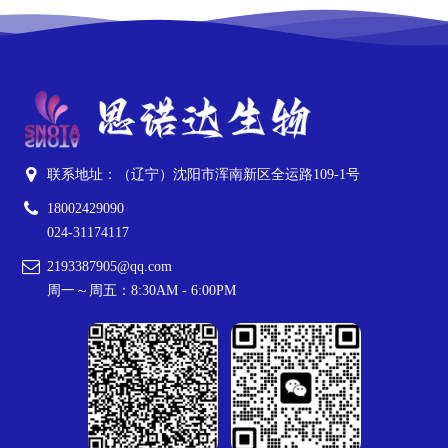
联系地址：（辽宁）沈阳市浑南新区全运路109-1号
18002429090
024-31174117
2193387905@qq.com
周一～周五：8:30AM - 6:00PM